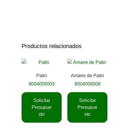
Productos relacionados
Patin
Amarre de Patin
8004008003
8004008008
Solicitar
Solicitar
Presupue
Presupue
sto
sto