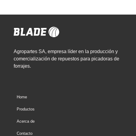
Agropartes SA, empresa líder en la producción y
comercialización de repuestos para picadoras de
forrajes.
Home
Productos
Acerca de
Contacto