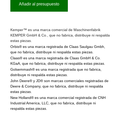
Añadir al presupuesto
Kemper™ es una marca comercial de Maschinenfabrik
KEMPER GmbH & Co., que no fabrica, distribuye ni respalda
estas piezas.
Orbis® es una marca registrada de Claas Saulgau Gmbh,
que no fabrica, distribuye ni respalda estas piezas.
Claas® es una marca registrada de Claas GmbH & Co.
KGaA, que no fabrica, distribuye ni respalda estas piezas.
Golsemmash® es una marca registrada que no fabrica,
distribuye ni respalda estas piezas.
John Deere® y JD® son marcas comerciales registradas de
Deere & Company, que no fabrica, distribuye ni respalda
estas piezas.
New Holland® es una marca comercial registrada de CNH
Industrial America, LLC, que no fabrica, distribuye ni
respalda estas piezas.