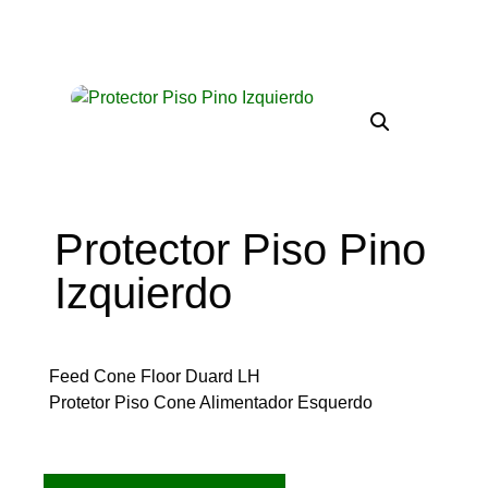
Protector Piso Pino
Izquierdo
Feed Cone Floor Duard LH
Protetor Piso Cone Alimentador Esquerdo