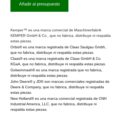
Añadir al presupuesto
Kemper™ es una marca comercial de Maschinenfabrik
KEMPER GmbH & Co., que no fabrica, distribuye ni respalda
estas piezas.
Orbis® es una marca registrada de Claas Saulgau Gmbh,
que no fabrica, distribuye ni respalda estas piezas.
Claas® es una marca registrada de Claas GmbH & Co.
KGaA, que no fabrica, distribuye ni respalda estas piezas.
Golsemmash® es una marca registrada que no fabrica,
distribuye ni respalda estas piezas.
John Deere® y JD® son marcas comerciales registradas de
Deere & Company, que no fabrica, distribuye ni respalda
estas piezas.
New Holland® es una marca comercial registrada de CNH
Industrial America, LLC, que no fabrica, distribuye ni
respalda estas piezas.