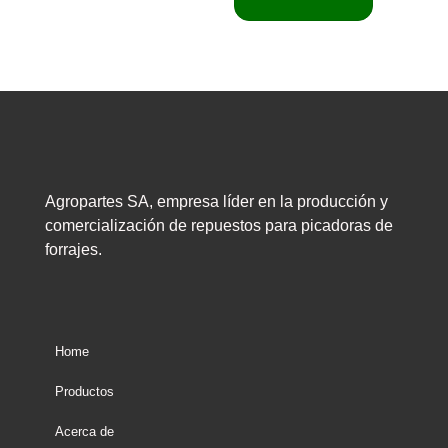
Agropartes SA, empresa líder en la producción y
comercialización de repuestos para picadoras de
forrajes.
Home
Productos
Acerca de