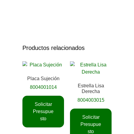
Productos relacionados
Placa Sujeción
Estrella Lisa
8004001014
Derecha
8004003015
Solicitar
Presupue
Solicitar
sto
Presupue
sto