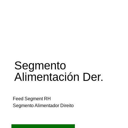
Segmento
Alimentación Der.
Feed Segment RH
Segmento Alimentador Direito