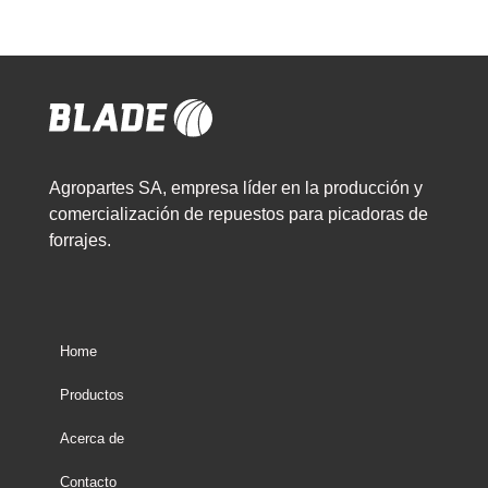
Agropartes SA, empresa líder en la producción y
comercialización de repuestos para picadoras de
forrajes.
Home
Productos
Acerca de
Contacto