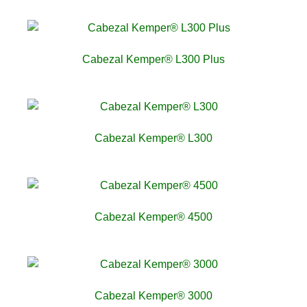
Cabezal Kemper® L300 Plus
Cabezal Kemper® L300
Cabezal Kemper® 4500
Cabezal Kemper® 3000