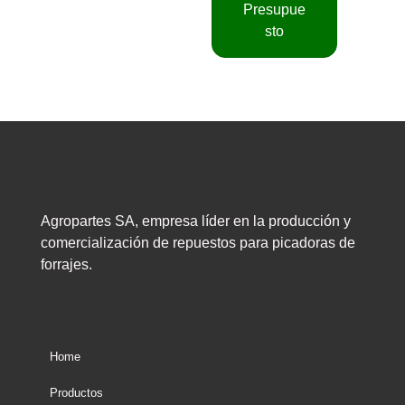
Presupue
sto
Agropartes SA, empresa líder en la producción y
comercialización de repuestos para picadoras de
forrajes.
Home
Productos