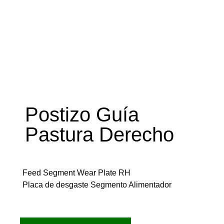
Postizo Guía
Pastura Derecho
Feed Segment Wear Plate RH
Placa de desgaste Segmento Alimentador