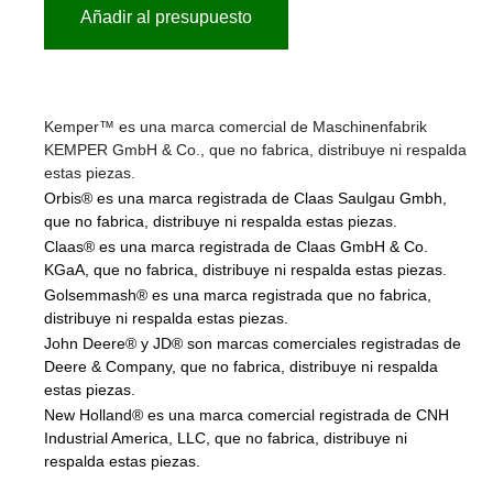
Añadir al presupuesto
Kemper™ es una marca comercial de Maschinenfabrik
KEMPER GmbH & Co., que no fabrica, distribuye ni respalda
estas piezas.
Orbis® es una marca registrada de Claas Saulgau Gmbh,
que no fabrica, distribuye ni respalda estas piezas.
Claas® es una marca registrada de Claas GmbH & Co.
KGaA, que no fabrica, distribuye ni respalda estas piezas.
Golsemmash® es una marca registrada que no fabrica,
distribuye ni respalda estas piezas.
John Deere® y JD® son marcas comerciales registradas de
Deere & Company, que no fabrica, distribuye ni respalda
estas piezas.
New Holland® es una marca comercial registrada de CNH
Industrial America, LLC, que no fabrica, distribuye ni
respalda estas piezas.