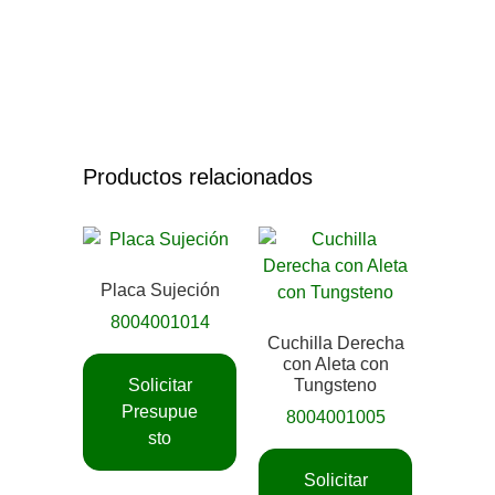
Productos relacionados
Placa Sujeción
8004001014
Cuchilla Derecha
con Aleta con
Solicitar
Tungsteno
Presupue
8004001005
sto
Solicitar