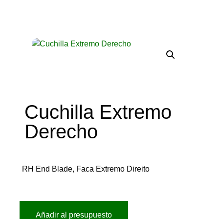
Cuchilla Extremo
Derecho
RH End Blade, Faca Extremo Direito
Añadir al presupuesto