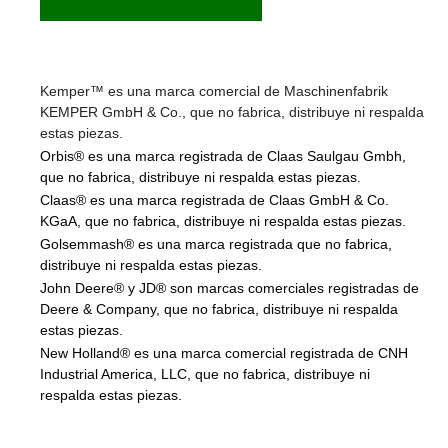
Kemper™ es una marca comercial de Maschinenfabrik
KEMPER GmbH & Co., que no fabrica, distribuye ni respalda
estas piezas.
Orbis® es una marca registrada de Claas Saulgau Gmbh,
que no fabrica, distribuye ni respalda estas piezas.
Claas® es una marca registrada de Claas GmbH & Co.
KGaA, que no fabrica, distribuye ni respalda estas piezas.
Golsemmash® es una marca registrada que no fabrica,
distribuye ni respalda estas piezas.
John Deere® y JD® son marcas comerciales registradas de
Deere & Company, que no fabrica, distribuye ni respalda
estas piezas.
New Holland® es una marca comercial registrada de CNH
Industrial America, LLC, que no fabrica, distribuye ni
respalda estas piezas.