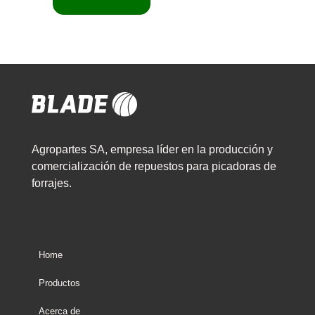
Agropartes SA, empresa líder en la producción y
comercialización de repuestos para picadoras de
forrajes.
Home
Productos
Acerca de