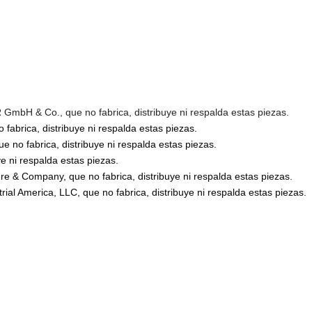
bH & Co., que no fabrica, distribuye ni respalda estas piezas.
abrica, distribuye ni respalda estas piezas.
no fabrica, distribuye ni respalda estas piezas.
 ni respalda estas piezas.
 & Company, que no fabrica, distribuye ni respalda estas piezas.
l America, LLC, que no fabrica, distribuye ni respalda estas piezas.