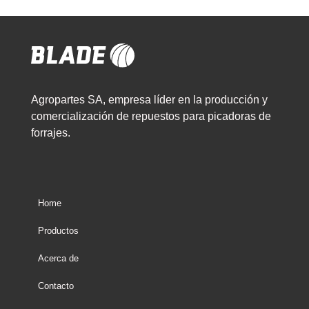
Agropartes SA, empresa líder en la producción y
comercialización de repuestos para picadoras de
forrajes.
Home
Productos
Acerca de
Contacto