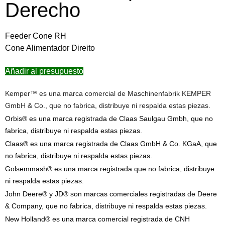
Derecho
Feeder Cone RH
Cone Alimentador Direito
Añadir al presupuesto
Kemper™ es una marca comercial de Maschinenfabrik KEMPER
GmbH & Co., que no fabrica, distribuye ni respalda estas piezas.
Orbis® es una marca registrada de Claas Saulgau Gmbh, que no
fabrica, distribuye ni respalda estas piezas.
Claas® es una marca registrada de Claas GmbH & Co. KGaA, que
no fabrica, distribuye ni respalda estas piezas.
Golsemmash® es una marca registrada que no fabrica, distribuye
ni respalda estas piezas.
John Deere® y JD® son marcas comerciales registradas de Deere
& Company, que no fabrica, distribuye ni respalda estas piezas.
New Holland® es una marca comercial registrada de CNH