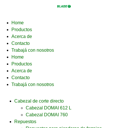
Home
Productos
Acerca de
Contacto
Trabajá con nosotros
Home
Productos
Acerca de
Contacto
Trabajá con nosotros
Cabezal de corte directo
Cabezal DOMAI 612 L
Cabezal DOMAI 760
Repuestos