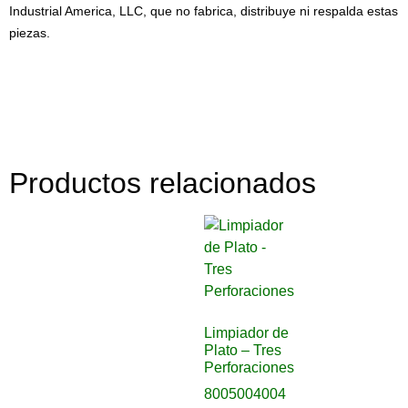
Industrial America, LLC, que no fabrica, distribuye ni respalda estas
piezas.
Productos relacionados
Limpiador de
Plato – Tres
Perforaciones
8005004004