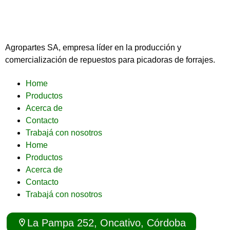
Agropartes SA, empresa líder en la producción y
comercialización de repuestos para picadoras de forrajes.
Home
Productos
Acerca de
Contacto
Trabajá con nosotros
Home
Productos
Acerca de
Contacto
Trabajá con nosotros
La Pampa 252, Oncativo, Córdoba