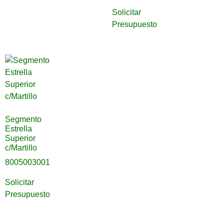
Solicitar
Presupuesto
Segmento
Estrella
Superior
c/Martillo
8005003001
Solicitar
Presupuesto