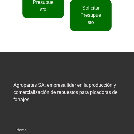
Presupue
Solicitar
sto
Presupue
sto
Agropartes SA, empresa líder en la producción y
comercialización de repuestos para picadoras de
forrajes.
Home