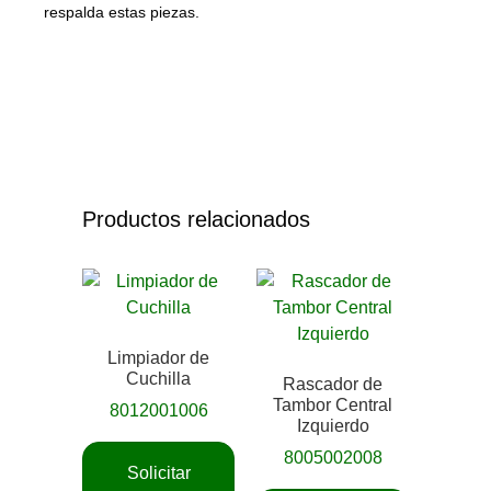
respalda estas piezas.
Productos relacionados
Limpiador de
Cuchilla
Rascador de
Tambor Central
8012001006
Izquierdo
8005002008
Solicitar