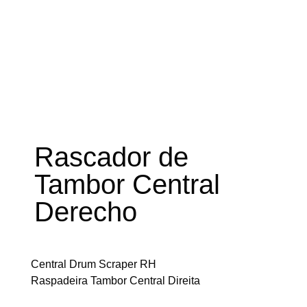
Rascador de
Tambor Central
Derecho
Central Drum Scraper RH
Raspadeira Tambor Central Direita