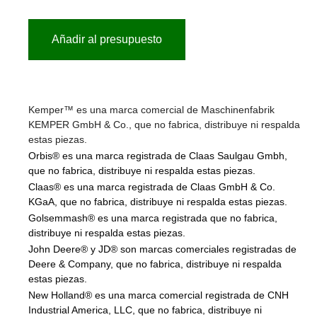
Añadir al presupuesto
Kemper™ es una marca comercial de Maschinenfabrik
KEMPER GmbH & Co., que no fabrica, distribuye ni respalda
estas piezas.
Orbis® es una marca registrada de Claas Saulgau Gmbh,
que no fabrica, distribuye ni respalda estas piezas.
Claas® es una marca registrada de Claas GmbH & Co.
KGaA, que no fabrica, distribuye ni respalda estas piezas.
Golsemmash® es una marca registrada que no fabrica,
distribuye ni respalda estas piezas.
John Deere® y JD® son marcas comerciales registradas de
Deere & Company, que no fabrica, distribuye ni respalda
estas piezas.
New Holland® es una marca comercial registrada de CNH
Industrial America, LLC, que no fabrica, distribuye ni