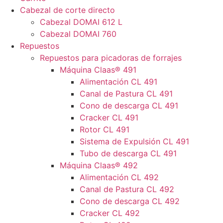
Cabezal de corte directo
Cabezal DOMAI 612 L
Cabezal DOMAI 760
Repuestos
Repuestos para picadoras de forrajes
Máquina Claas® 491
Alimentación CL 491
Canal de Pastura CL 491
Cono de descarga CL 491
Cracker CL 491
Rotor CL 491
Sistema de Expulsión CL 491
Tubo de descarga CL 491
Máquina Claas® 492
Alimentación CL 492
Canal de Pastura CL 492
Cono de descarga CL 492
Cracker CL 492