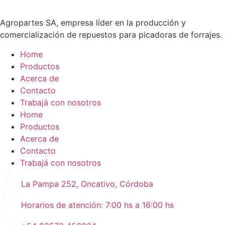
Agropartes SA, empresa líder en la producción y
comercialización de repuestos para picadoras de forrajes.
Home
Productos
Acerca de
Contacto
Trabajá con nosotros
Home
Productos
Acerca de
Contacto
Trabajá con nosotros
La Pampa 252, Oncativo, Córdoba
Horarios de atención: 7:00 hs a 16:00 hs