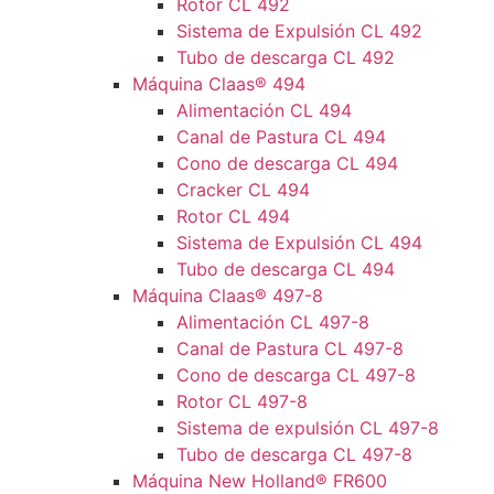
Rotor CL 492
Sistema de Expulsión CL 492
Tubo de descarga CL 492
Máquina Claas® 494
Alimentación CL 494
Canal de Pastura CL 494
Cono de descarga CL 494
Cracker CL 494
Rotor CL 494
Sistema de Expulsión CL 494
Tubo de descarga CL 494
Máquina Claas® 497-8
Alimentación CL 497-8
Canal de Pastura CL 497-8
Cono de descarga CL 497-8
Rotor CL 497-8
Sistema de expulsión CL 497-8
Tubo de descarga CL 497-8
Máquina New Holland® FR600