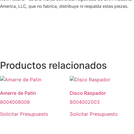
America, LLC, que no fabrica, distribuye ni respalda estas piezas.
Productos relacionados
Amarre de Patin
Disco Raspador
8004008008
8004002003
Solicitar Presupuesto
Solicitar Presupuesto