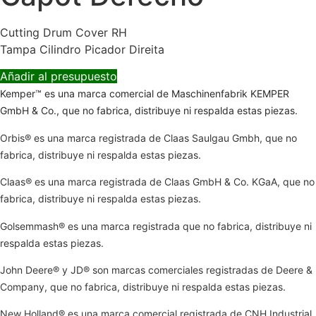
Cutting Drum Cover RH
Tampa Cilindro Picador Direita
Añadir al presupuesto
Kemper™ es una marca comercial de Maschinenfabrik KEMPER
GmbH & Co., que no fabrica, distribuye ni respalda estas piezas.
Orbis® es una marca registrada de Claas Saulgau Gmbh, que no
fabrica, distribuye ni respalda estas piezas.
Claas® es una marca registrada de Claas GmbH & Co. KGaA, que no
fabrica, distribuye ni respalda estas piezas.
Golsemmash® es una marca registrada que no fabrica, distribuye ni
respalda estas piezas.
John Deere® y JD® son marcas comerciales registradas de Deere &
Company, que no fabrica, distribuye ni respalda estas piezas.
New Holland® es una marca comercial registrada de CNH Industrial