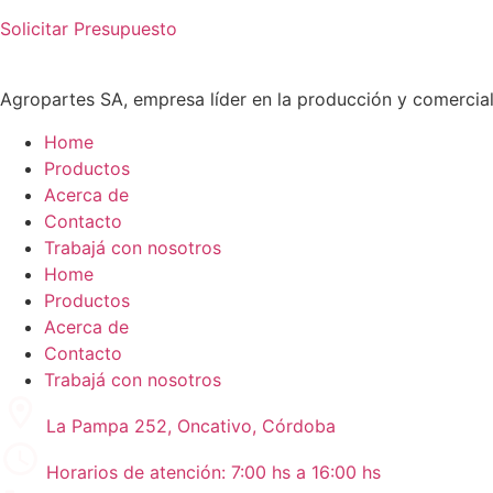
Solicitar Presupuesto
Agropartes SA, empresa líder en la producción y comercial
Home
Productos
Acerca de
Contacto
Trabajá con nosotros
Home
Productos
Acerca de
Contacto
Trabajá con nosotros
La Pampa 252, Oncativo, Córdoba
Horarios de atención: 7:00 hs a 16:00 hs