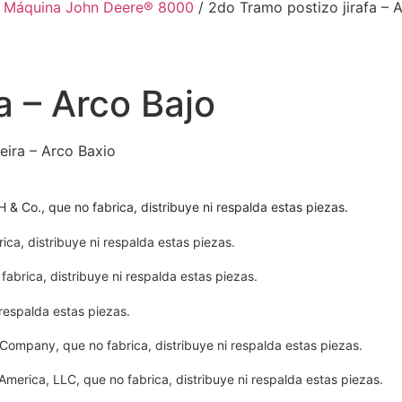
/
Máquina John Deere® 8000
/ 2do Tramo postizo jirafa – 
a – Arco Bajo
eira – Arco Baxio
Co., que no fabrica, distribuye ni respalda estas piezas.
ca, distribuye ni respalda estas piezas.
brica, distribuye ni respalda estas piezas.
respalda estas piezas.
ompany, que no fabrica, distribuye ni respalda estas piezas.
erica, LLC, que no fabrica, distribuye ni respalda estas piezas.