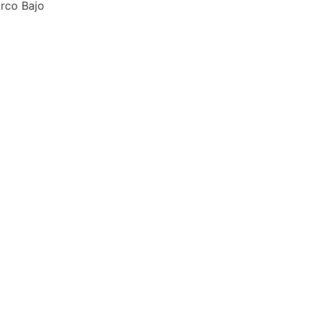
Arco Bajo