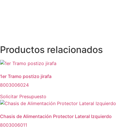
Productos relacionados
1er Tramo postizo jirafa
8003006024
Solicitar Presupuesto
Chasis de Alimentación Protector Lateral Izquierdo
8003006011