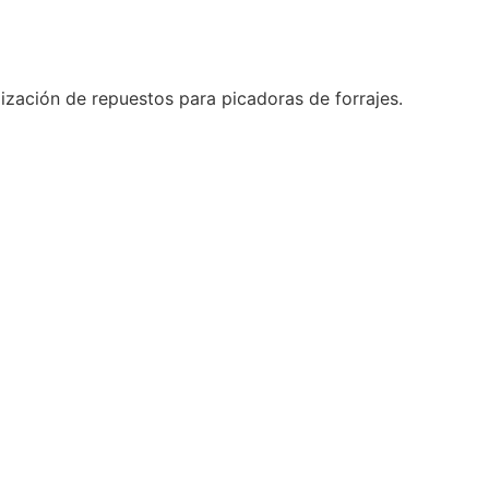
ización de repuestos para picadoras de forrajes.