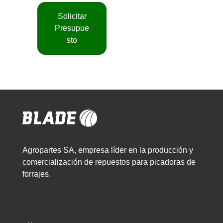
Solicitar
Presupue
sto
Agropartes SA, empresa líder en la producción y
comercialización de repuestos para picadoras de
forrajes.