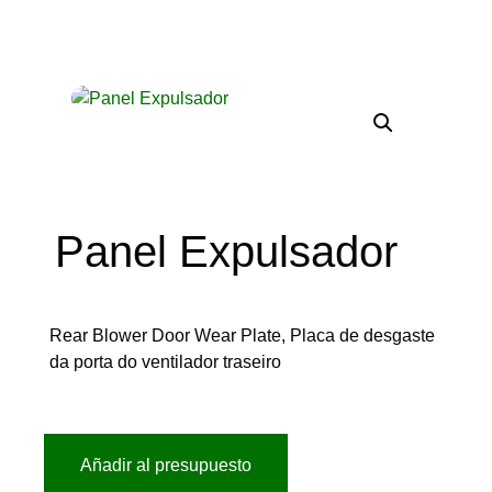
Panel Expulsador
Rear Blower Door Wear Plate, Placa de desgaste
da porta do ventilador traseiro
Añadir al presupuesto