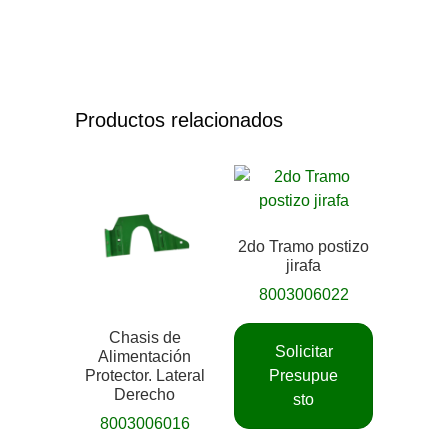
Productos relacionados
2do Tramo postizo
jirafa
8003006022
Chasis de
Solicitar
Alimentación
Protector. Lateral
Presupue
Derecho
sto
8003006016