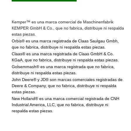
Kemper™ es una marca comercial de Maschinenfabrik
KEMPER GmbH & Co., que no fabrica, distribuye ni respalda
estas piezas.
Orbis® es una marca registrada de Claas Saulgau Gmbh,
que no fabrica, distribuye ni respalda estas piezas.
Claas® es una marca registrada de Claas GmbH & Co.
KGaA, que no fabrica, distribuye ni respalda estas piezas.
Golsemmash® es una marca registrada que no fabrica,
distribuye ni respalda estas piezas.
John Deere® y JD® son marcas comerciales registradas de
Deere & Company, que no fabrica, distribuye ni respalda
estas piezas.
New Holland® es una marca comercial registrada de CNH
Industrial America, LLC, que no fabrica, distribuye ni
respalda estas piezas.