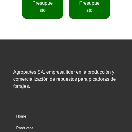
Presupue
Presupue
sto
sto
Agropartes SA, empresa líder en la producción y
comercialización de repuestos para picadoras de
forrajes.
Home
Productos