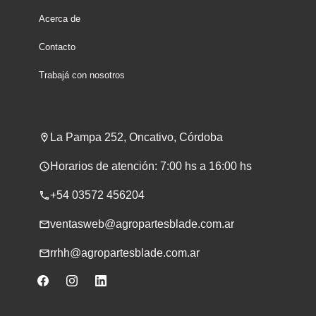
Acerca de
Contacto
Trabajá con nosotros
La Pampa 252, Oncativo, Córdoba
Horarios de atención: 7:00 hs a 16:00 hs
+54 03572 456204
ventasweb@agropartesblade.com.ar
rrhh@agropartesblade.com.ar