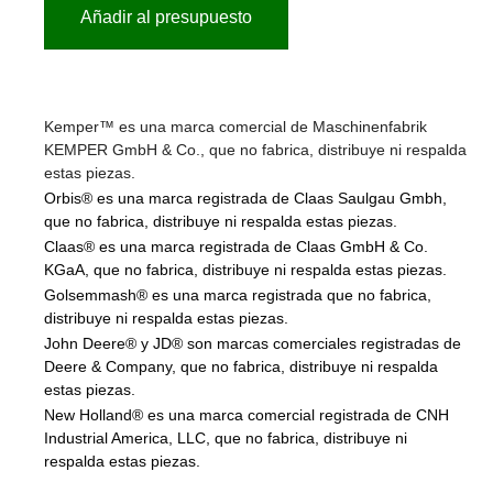
Añadir al presupuesto
Kemper™ es una marca comercial de Maschinenfabrik
KEMPER GmbH & Co., que no fabrica, distribuye ni respalda
estas piezas.
Orbis® es una marca registrada de Claas Saulgau Gmbh,
que no fabrica, distribuye ni respalda estas piezas.
Claas® es una marca registrada de Claas GmbH & Co.
KGaA, que no fabrica, distribuye ni respalda estas piezas.
Golsemmash® es una marca registrada que no fabrica,
distribuye ni respalda estas piezas.
John Deere® y JD® son marcas comerciales registradas de
Deere & Company, que no fabrica, distribuye ni respalda
estas piezas.
New Holland® es una marca comercial registrada de CNH
Industrial America, LLC, que no fabrica, distribuye ni
respalda estas piezas.