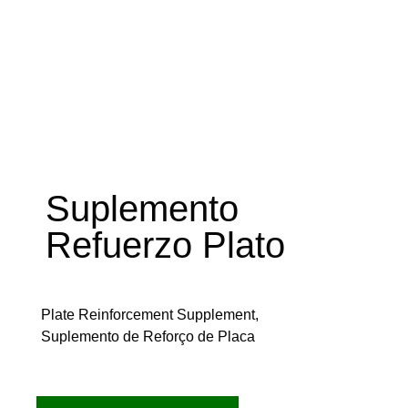
Suplemento
Refuerzo Plato
Plate Reinforcement Supplement,
Suplemento de Reforço de Placa