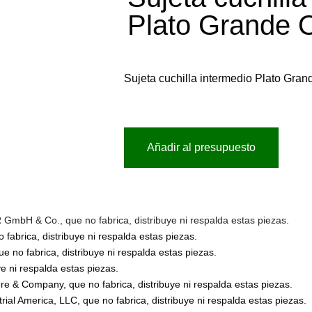
Plato Grande 
Sujeta cuchilla intermedio Plato Gra
Añadir al presupuesto
bH & Co., que no fabrica, distribuye ni respalda estas piezas.
abrica, distribuye ni respalda estas piezas.
no fabrica, distribuye ni respalda estas piezas.
 ni respalda estas piezas.
 & Company, que no fabrica, distribuye ni respalda estas piezas.
l America, LLC, que no fabrica, distribuye ni respalda estas piezas.