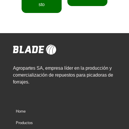
sto
Agropartes SA, empresa líder en la producción y
comercialización de repuestos para picadoras de
forrajes.
Home
Productos