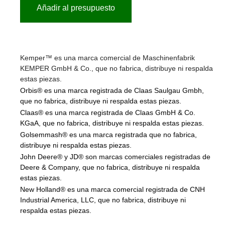
Añadir al presupuesto
Kemper™ es una marca comercial de Maschinenfabrik
KEMPER GmbH & Co., que no fabrica, distribuye ni respalda
estas piezas.
Orbis® es una marca registrada de Claas Saulgau Gmbh,
que no fabrica, distribuye ni respalda estas piezas.
Claas® es una marca registrada de Claas GmbH & Co.
KGaA, que no fabrica, distribuye ni respalda estas piezas.
Golsemmash® es una marca registrada que no fabrica,
distribuye ni respalda estas piezas.
John Deere® y JD® son marcas comerciales registradas de
Deere & Company, que no fabrica, distribuye ni respalda
estas piezas.
New Holland® es una marca comercial registrada de CNH
Industrial America, LLC, que no fabrica, distribuye ni
respalda estas piezas.