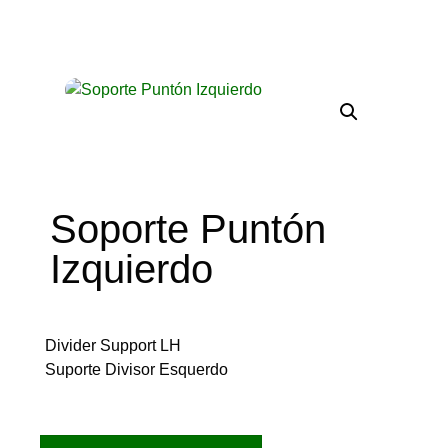
Soporte Puntón
Izquierdo
Divider Support LH
Suporte Divisor Esquerdo