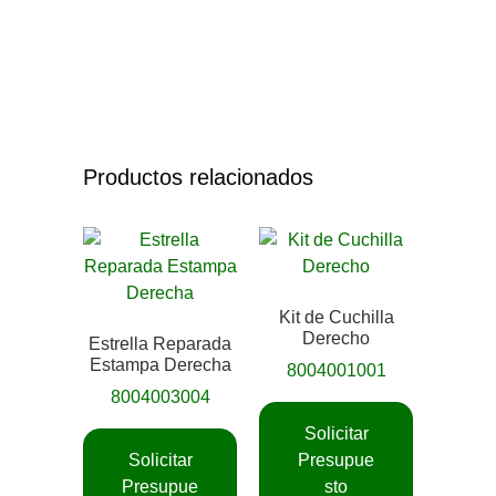
Productos relacionados
Kit de Cuchilla
Derecho
Estrella Reparada
Estampa Derecha
8004001001
8004003004
Solicitar
Solicitar
Presupue
Presupue
sto