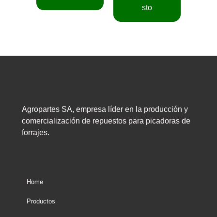
sto
Agropartes SA, empresa líder en la producción y
comercialización de repuestos para picadoras de
forrajes.
Home
Productos