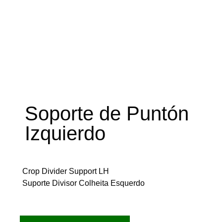
Soporte de Puntón
Izquierdo
Crop Divider Support LH
Suporte Divisor Colheita Esquerdo