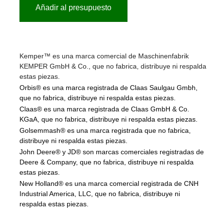
Añadir al presupuesto
Kemper™ es una marca comercial de Maschinenfabrik
KEMPER GmbH & Co., que no fabrica, distribuye ni respalda
estas piezas.
Orbis® es una marca registrada de Claas Saulgau Gmbh,
que no fabrica, distribuye ni respalda estas piezas.
Claas® es una marca registrada de Claas GmbH & Co.
KGaA, que no fabrica, distribuye ni respalda estas piezas.
Golsemmash® es una marca registrada que no fabrica,
distribuye ni respalda estas piezas.
John Deere® y JD® son marcas comerciales registradas de
Deere & Company, que no fabrica, distribuye ni respalda
estas piezas.
New Holland® es una marca comercial registrada de CNH
Industrial America, LLC, que no fabrica, distribuye ni
respalda estas piezas.