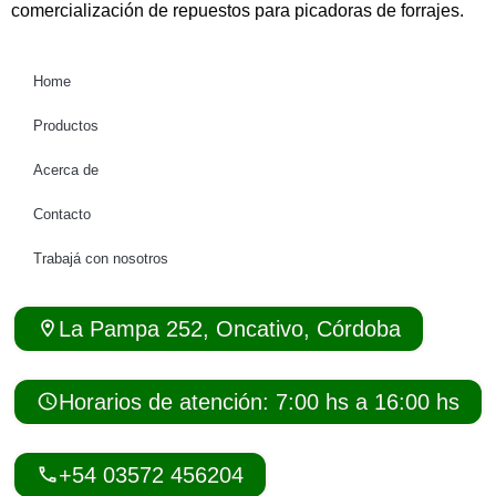
comercialización de repuestos para picadoras de forrajes.
Home
Productos
Acerca de
Contacto
Trabajá con nosotros
La Pampa 252, Oncativo, Córdoba
Horarios de atención: 7:00 hs a 16:00 hs
+54 03572 456204