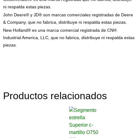
ni respalda estas piezas.
John Deere® y JD® son marcas comerciales registradas de Deere
& Company, que no fabrica, distribuye ni respalda estas piezas.
New Holland® es una marca comercial registrada de CNH
Industrial America, LLC, que no fabrica, distribuye ni respalda estas
piezas.
Productos relacionados