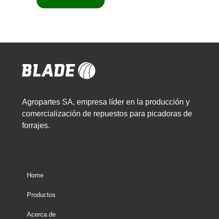
Agropartes SA, empresa líder en la producción y
comercialización de repuestos para picadoras de
forrajes.
Home
Productos
Acerca de