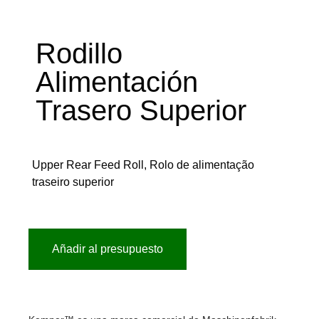
Rodillo
Alimentación
Trasero Superior
Upper Rear Feed Roll, Rolo de alimentação
traseiro superior
Añadir al presupuesto