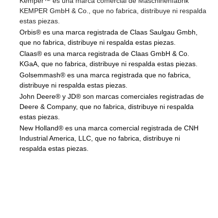
Kemper™ es una marca comercial de Maschinenfabrik
KEMPER GmbH & Co., que no fabrica, distribuye ni respalda
estas piezas.
Orbis® es una marca registrada de Claas Saulgau Gmbh,
que no fabrica, distribuye ni respalda estas piezas.
Claas® es una marca registrada de Claas GmbH & Co.
KGaA, que no fabrica, distribuye ni respalda estas piezas.
Golsemmash® es una marca registrada que no fabrica,
distribuye ni respalda estas piezas.
John Deere® y JD® son marcas comerciales registradas de
Deere & Company, que no fabrica, distribuye ni respalda
estas piezas.
New Holland® es una marca comercial registrada de CNH
Industrial America, LLC, que no fabrica, distribuye ni
respalda estas piezas.