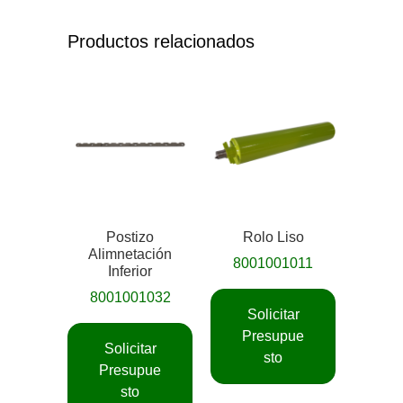
Productos relacionados
Postizo
Rolo Liso
Alimnetación
8001001011
Inferior
8001001032
Solicitar
Presupue
Solicitar
sto
Presupue
sto