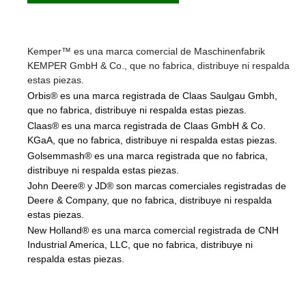
Kemper™ es una marca comercial de Maschinenfabrik
KEMPER GmbH & Co., que no fabrica, distribuye ni respalda
estas piezas.
Orbis® es una marca registrada de Claas Saulgau Gmbh,
que no fabrica, distribuye ni respalda estas piezas.
Claas® es una marca registrada de Claas GmbH & Co.
KGaA, que no fabrica, distribuye ni respalda estas piezas.
Golsemmash® es una marca registrada que no fabrica,
distribuye ni respalda estas piezas.
John Deere® y JD® son marcas comerciales registradas de
Deere & Company, que no fabrica, distribuye ni respalda
estas piezas.
New Holland® es una marca comercial registrada de CNH
Industrial America, LLC, que no fabrica, distribuye ni
respalda estas piezas.