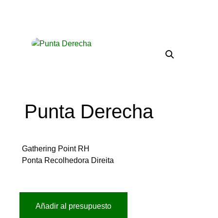
Punta Derecha
Gathering Point RH
Ponta Recolhedora Direita
Añadir al presupuesto