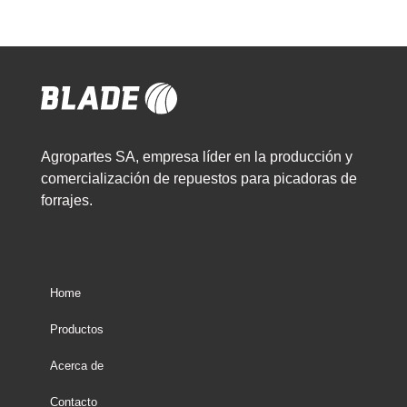
Agropartes SA, empresa líder en la producción y
comercialización de repuestos para picadoras de
forrajes.
Home
Productos
Acerca de
Contacto