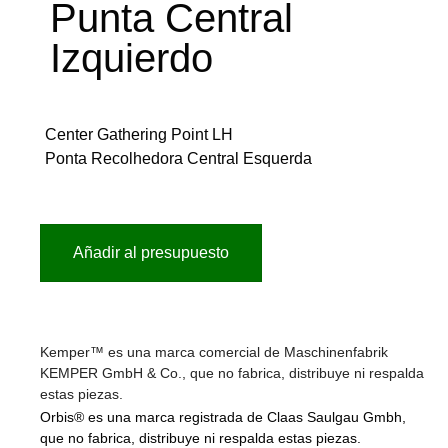
Punta Central
Izquierdo
Center Gathering Point LH
Ponta Recolhedora Central Esquerda
Añadir al presupuesto
Kemper™ es una marca comercial de Maschinenfabrik
KEMPER GmbH & Co., que no fabrica, distribuye ni respalda
estas piezas.
Orbis® es una marca registrada de Claas Saulgau Gmbh,
que no fabrica, distribuye ni respalda estas piezas.