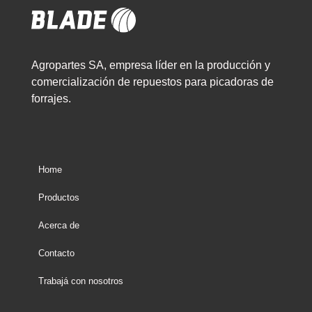
Agropartes SA, empresa líder en la producción y
comercialización de repuestos para picadoras de
forrajes.
Home
Productos
Acerca de
Contacto
Trabajá con nosotros