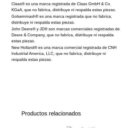
Claas® es una marca registrada de Claas GmbH & Co.
KGaA, que no fabrica, distribuye ni respalda estas piezas.
Golsemmash® es una marca registrada que no fabrica,
distribuye ni respalda estas piezas.
John Deere® y JD® son marcas comerciales registradas de
Deere & Company, que no fabrica, distribuye ni respalda
estas piezas.
New Holland® es una marca comercial registrada de CNH
Industrial America, LLC, que no fabrica, distribuye ni
respalda estas piezas.
Productos relacionados