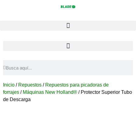
Inicio
/
Repuestos
/
Repuestos para picadoras de
forrajes
/
Máquinas New Holland®
/ Protector Superior Tubo
de Descarga