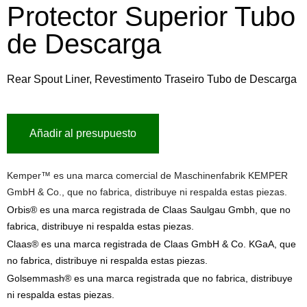
Protector Superior Tubo
de Descarga
Rear Spout Liner, Revestimento Traseiro Tubo de Descarga
Añadir al presupuesto
Kemper™ es una marca comercial de Maschinenfabrik KEMPER
GmbH & Co., que no fabrica, distribuye ni respalda estas piezas.
Orbis® es una marca registrada de Claas Saulgau Gmbh, que no
fabrica, distribuye ni respalda estas piezas.
Claas® es una marca registrada de Claas GmbH & Co. KGaA, que
no fabrica, distribuye ni respalda estas piezas.
Golsemmash® es una marca registrada que no fabrica, distribuye
ni respalda estas piezas.