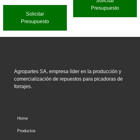
Solicitar
Presupuesto
Solicitar
Presupuesto
Agropartes SA, empresa líder en la producción y
comercialización de repuestos para picadoras de
forrajes.
Home
Productos