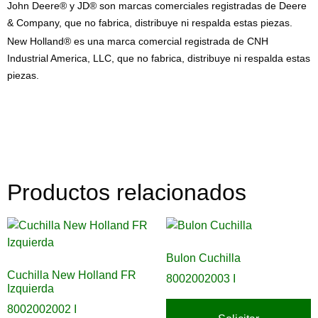
John Deere® y JD® son marcas comerciales registradas de Deere
& Company, que no fabrica, distribuye ni respalda estas piezas.
New Holland® es una marca comercial registrada de CNH
Industrial America, LLC, que no fabrica, distribuye ni respalda estas
piezas.
Productos relacionados
Bulon Cuchilla
Cuchilla New Holland FR
8002002003 I
Izquierda
8002002002 I