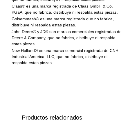
Claas® es una marca registrada de Claas GmbH & Co.
KGaA, que no fabrica, distribuye ni respalda estas piezas.
Golsemmash® es una marca registrada que no fabrica,
distribuye ni respalda estas piezas.
John Deere® y JD® son marcas comerciales registradas de
Deere & Company, que no fabrica, distribuye ni respalda
estas piezas.
New Holland® es una marca comercial registrada de CNH
Industrial America, LLC, que no fabrica, distribuye ni
respalda estas piezas.
Productos relacionados