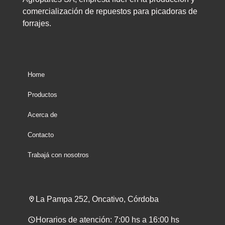
comercialización de repuestos para picadoras de
forrajes.
Home
Productos
Acerca de
Contacto
Trabajá con nosotros
La Pampa 252, Oncativo, Córdoba
Horarios de atención: 7:00 hs a 16:00 hs