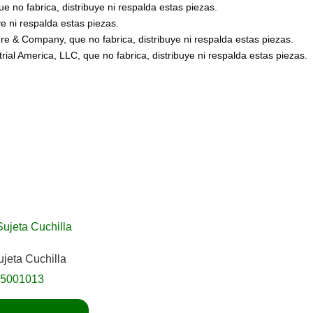
no fabrica, distribuye ni respalda estas piezas.
 ni respalda estas piezas.
 & Company, que no fabrica, distribuye ni respalda estas piezas.
l America, LLC, que no fabrica, distribuye ni respalda estas piezas.
jeta Cuchilla
05001013