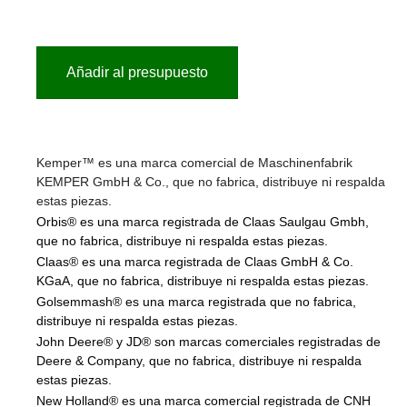
Añadir al presupuesto
Kemper™ es una marca comercial de Maschinenfabrik
KEMPER GmbH & Co., que no fabrica, distribuye ni respalda
estas piezas.
Orbis® es una marca registrada de Claas Saulgau Gmbh,
que no fabrica, distribuye ni respalda estas piezas.
Claas® es una marca registrada de Claas GmbH & Co.
KGaA, que no fabrica, distribuye ni respalda estas piezas.
Golsemmash® es una marca registrada que no fabrica,
distribuye ni respalda estas piezas.
John Deere® y JD® son marcas comerciales registradas de
Deere & Company, que no fabrica, distribuye ni respalda
estas piezas.
New Holland® es una marca comercial registrada de CNH