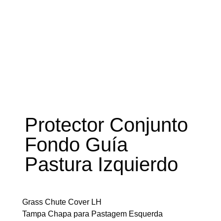
Protector Conjunto
Fondo Guía
Pastura Izquierdo
Grass Chute Cover LH
Tampa Chapa para Pastagem Esquerda