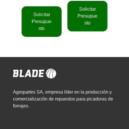
Solicitar
Solicitar
Presupue
Presupue
sto
sto
Agropartes SA, empresa líder en la producción y
comercialización de repuestos para picadoras de
forrajes.