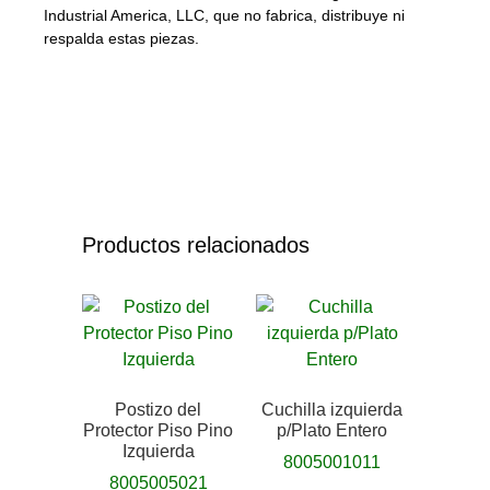
Industrial America, LLC, que no fabrica, distribuye ni
respalda estas piezas.
Productos relacionados
Postizo del
Cuchilla izquierda
Protector Piso Pino
p/Plato Entero
Izquierda
8005001011
8005005021