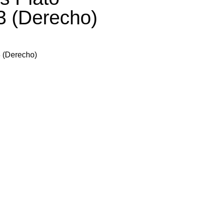
3 (Derecho)
3 (Derecho)