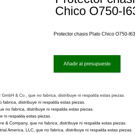
Chico O750-I6
Protector chasis Plato Chico O750-I6
Añadir al presupuesto
bH & Co., que no fabrica, distribuye ni respalda estas piezas.
abrica, distribuye ni respalda estas piezas.
no fabrica, distribuye ni respalda estas piezas.
 ni respalda estas piezas.
 & Company, que no fabrica, distribuye ni respalda estas piezas.
l America, LLC, que no fabrica, distribuye ni respalda estas piezas.