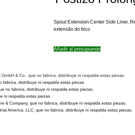
Spout Extension Center Side Liner, R
extensão do bico
Añadir al presupuesto
bH & Co., que no fabrica, distribuye ni respalda estas piezas.
abrica, distribuye ni respalda estas piezas.
no fabrica, distribuye ni respalda estas piezas.
 ni respalda estas piezas.
 & Company, que no fabrica, distribuye ni respalda estas piezas.
l America, LLC, que no fabrica, distribuye ni respalda estas piezas.