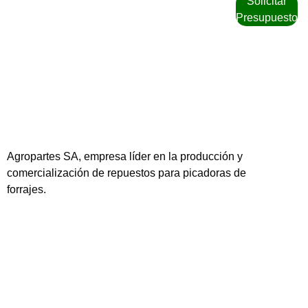
Solicitar
Presupuesto
Agropartes SA, empresa líder en la producción y
comercialización de repuestos para picadoras de
forrajes.