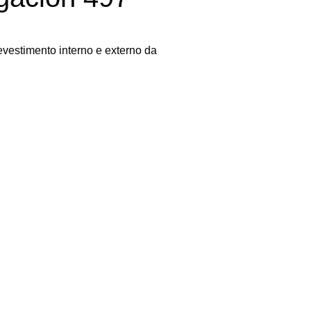
evestimento interno e externo da