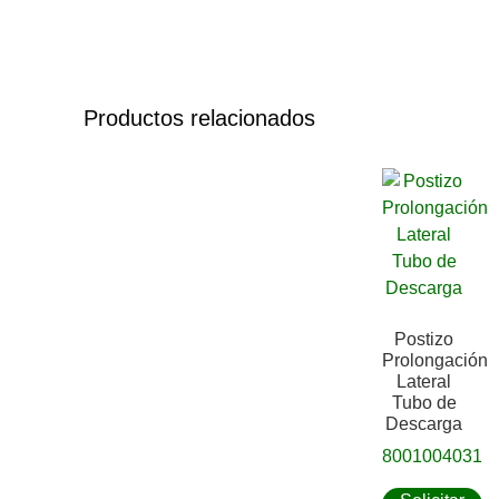
Productos relacionados
Postizo
Prolongación
Lateral
Tubo de
Descarga
8001004031