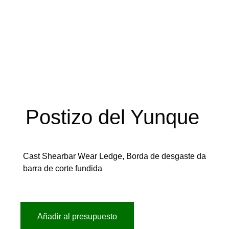
Postizo del Yunque
Cast Shearbar Wear Ledge, Borda de desgaste da
barra de corte fundida
Añadir al presupuesto