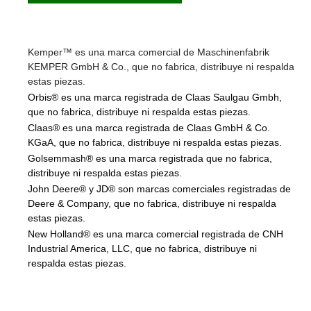
Kemper™ es una marca comercial de Maschinenfabrik
KEMPER GmbH & Co., que no fabrica, distribuye ni respalda
estas piezas.
Orbis® es una marca registrada de Claas Saulgau Gmbh,
que no fabrica, distribuye ni respalda estas piezas.
Claas® es una marca registrada de Claas GmbH & Co.
KGaA, que no fabrica, distribuye ni respalda estas piezas.
Golsemmash® es una marca registrada que no fabrica,
distribuye ni respalda estas piezas.
John Deere® y JD® son marcas comerciales registradas de
Deere & Company, que no fabrica, distribuye ni respalda
estas piezas.
New Holland® es una marca comercial registrada de CNH
Industrial America, LLC, que no fabrica, distribuye ni
respalda estas piezas.