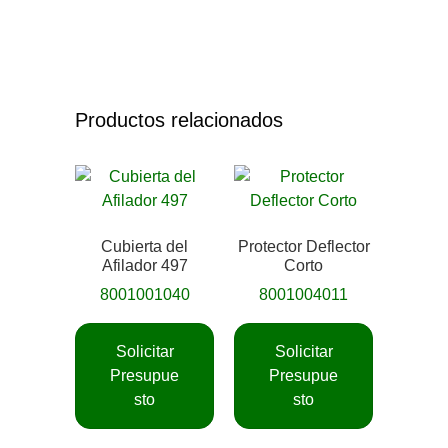
Productos relacionados
Cubierta del
Protector Deflector
Afilador 497
Corto
8001001040
8001004011
Solicitar
Solicitar
Presupue
Presupue
sto
sto