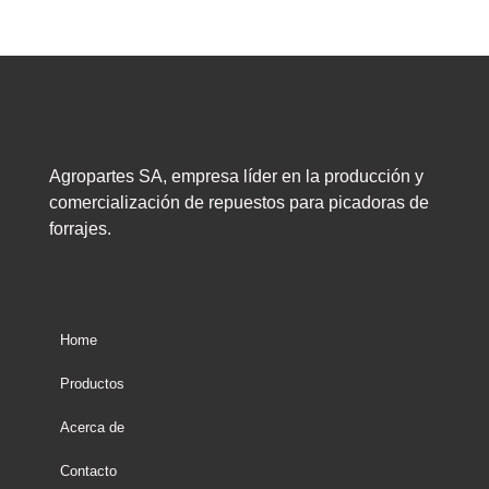
Agropartes SA, empresa líder en la producción y
comercialización de repuestos para picadoras de
forrajes.
Home
Productos
Acerca de
Contacto