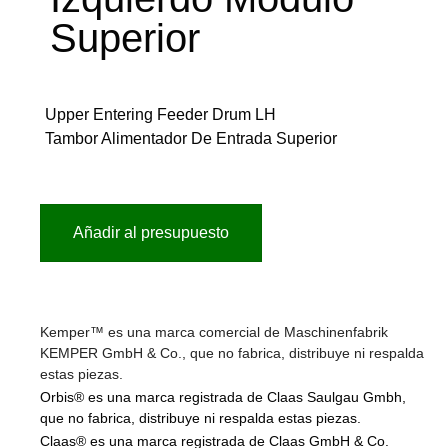
Superior
Upper Entering Feeder Drum LH
Tambor Alimentador De Entrada Superior
Añadir al presupuesto
Kemper™ es una marca comercial de Maschinenfabrik
KEMPER GmbH & Co., que no fabrica, distribuye ni respalda
estas piezas.
Orbis® es una marca registrada de Claas Saulgau Gmbh,
que no fabrica, distribuye ni respalda estas piezas.
Claas® es una marca registrada de Claas GmbH & Co.