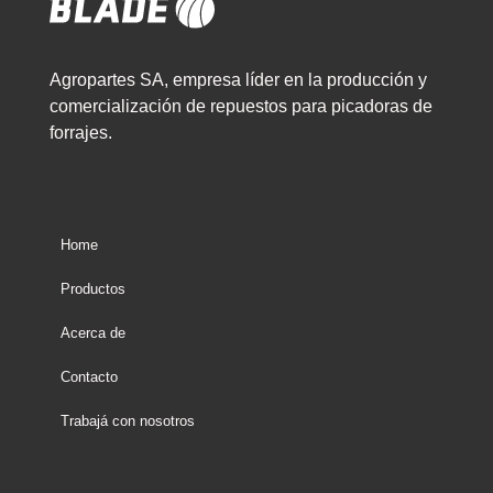
Agropartes SA, empresa líder en la producción y
comercialización de repuestos para picadoras de
forrajes.
Home
Productos
Acerca de
Contacto
Trabajá con nosotros