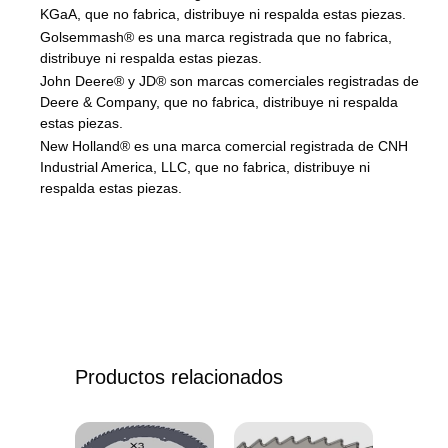
KGaA, que no fabrica, distribuye ni respalda estas piezas.
Golsemmash® es una marca registrada que no fabrica,
distribuye ni respalda estas piezas.
John Deere® y JD® son marcas comerciales registradas de
Deere & Company, que no fabrica, distribuye ni respalda
estas piezas.
New Holland® es una marca comercial registrada de CNH
Industrial America, LLC, que no fabrica, distribuye ni
respalda estas piezas.
Productos relacionados