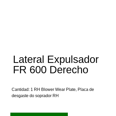
Lateral Expulsador
FR 600 Derecho
Cantidad: 1 RH Blower Wear Plate, Placa de
desgaste do soprador RH