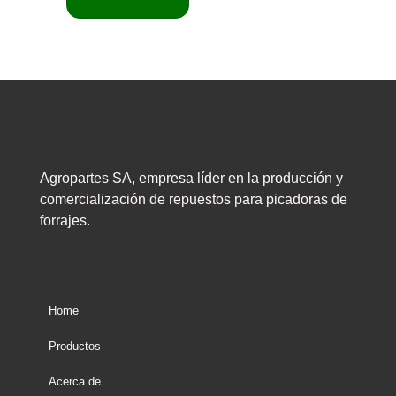
Agropartes SA, empresa líder en la producción y
comercialización de repuestos para picadoras de
forrajes.
Home
Productos
Acerca de