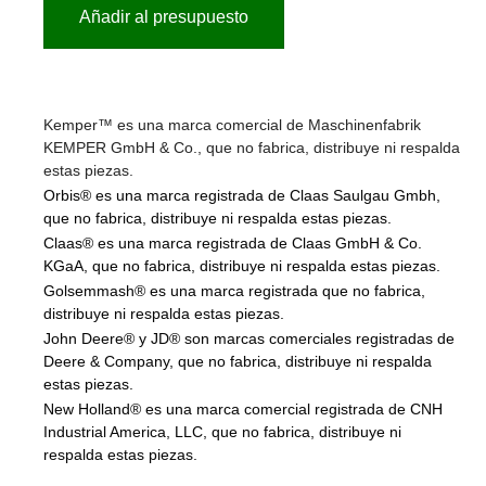
Añadir al presupuesto
Kemper™ es una marca comercial de Maschinenfabrik
KEMPER GmbH & Co., que no fabrica, distribuye ni respalda
estas piezas.
Orbis® es una marca registrada de Claas Saulgau Gmbh,
que no fabrica, distribuye ni respalda estas piezas.
Claas® es una marca registrada de Claas GmbH & Co.
KGaA, que no fabrica, distribuye ni respalda estas piezas.
Golsemmash® es una marca registrada que no fabrica,
distribuye ni respalda estas piezas.
John Deere® y JD® son marcas comerciales registradas de
Deere & Company, que no fabrica, distribuye ni respalda
estas piezas.
New Holland® es una marca comercial registrada de CNH
Industrial America, LLC, que no fabrica, distribuye ni
respalda estas piezas.