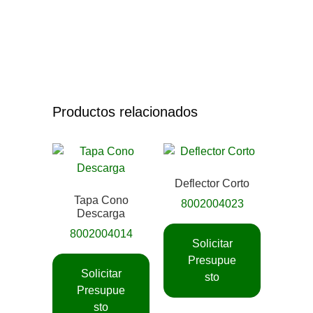
Productos relacionados
Deflector Corto
Tapa Cono
8002004023
Descarga
8002004014
Solicitar
Presupue
Solicitar
sto
Presupue
sto