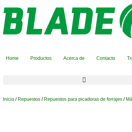
Home
Productos
Acerca de
Contacto
Tr
Inicio
/
Repuestos
/
Repuestos para picadoras de forrajes
/
Má