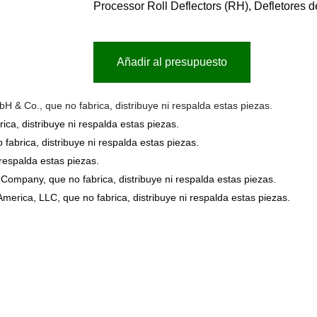
Processor Roll Deflectors (RH), Defletores 
Añadir al presupuesto
Co., que no fabrica, distribuye ni respalda estas piezas.
a, distribuye ni respalda estas piezas.
brica, distribuye ni respalda estas piezas.
respalda estas piezas.
mpany, que no fabrica, distribuye ni respalda estas piezas.
erica, LLC, que no fabrica, distribuye ni respalda estas piezas.