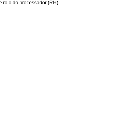
de rolo do processador (RH)