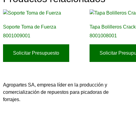
Soporte Toma de Fuerza
Tapa Bolilleros Crack
8001009001
8001008001
Solicitar Presupuesto
Solicitar Presup
Agropartes SA, empresa líder en la producción y
comercialización de repuestos para picadoras de
forrajes.