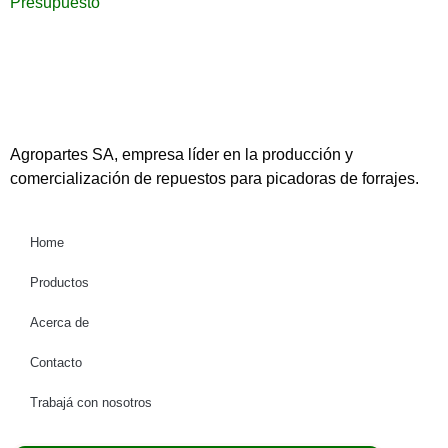
Presupuesto
Agropartes SA, empresa líder en la producción y
comercialización de repuestos para picadoras de forrajes.
Home
Productos
Acerca de
Contacto
Trabajá con nosotros