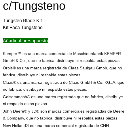
c/Tungsteno
Tungsten Blade Kit
Kit Faca Tungsteno
Añadir al presupuesto
Kemper™ es una marca comercial de Maschinenfabrik KEMPER
GmbH & Co., que no fabrica, distribuye ni respalda estas piezas.
Orbis® es una marca registrada de Claas Saulgau Gmbh, que no
fabrica, distribuye ni respalda estas piezas.
Claas® es una marca registrada de Claas GmbH & Co. KGaA, que
no fabrica, distribuye ni respalda estas piezas.
Golsemmash® es una marca registrada que no fabrica, distribuye
ni respalda estas piezas.
John Deere® y JD® son marcas comerciales registradas de Deere
& Company, que no fabrica, distribuye ni respalda estas piezas.
New Holland® es una marca comercial registrada de CNH