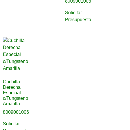
8009001003
Solicitar
Presupuesto
Cuchilla
Derecha
Especial
c/Tungsteno
Amarilla
8009001006
Solicitar