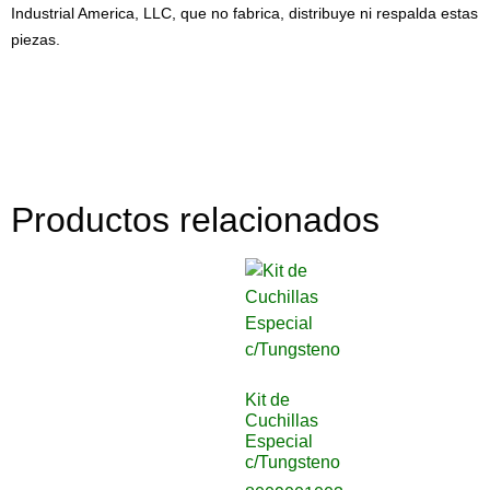
Industrial America, LLC, que no fabrica, distribuye ni respalda estas
piezas.
Productos relacionados
Kit de
Cuchillas
Especial
c/Tungsteno