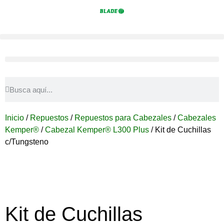
Inicio
/
Repuestos
/
Repuestos para Cabezales
/
Cabezales
Kemper®
/
Cabezal Kemper® L300 Plus
/ Kit de Cuchillas
c/Tungsteno
Kit de Cuchillas