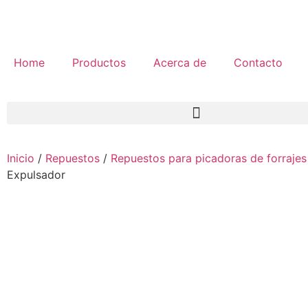
Home
Productos
Acerca de
Contacto
Inicio
/
Repuestos
/
Repuestos para picadoras de forrajes
Expulsador