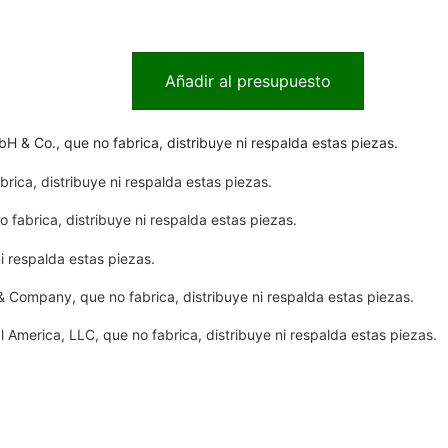
Añadir al presupuesto
 Co., que no fabrica, distribuye ni respalda estas piezas.
ica, distribuye ni respalda estas piezas.
fabrica, distribuye ni respalda estas piezas.
i respalda estas piezas.
Company, que no fabrica, distribuye ni respalda estas piezas.
America, LLC, que no fabrica, distribuye ni respalda estas piezas.