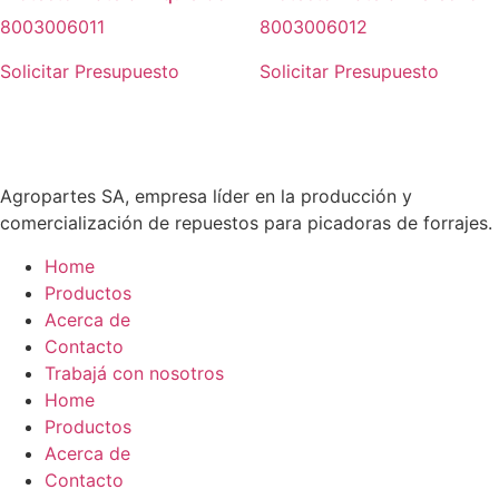
8003006011
8003006012
Solicitar Presupuesto
Solicitar Presupuesto
Agropartes SA, empresa líder en la producción y
comercialización de repuestos para picadoras de forrajes.
Home
Productos
Acerca de
Contacto
Trabajá con nosotros
Home
Productos
Acerca de
Contacto