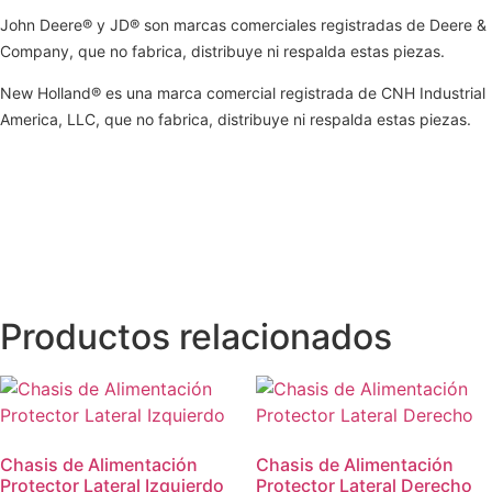
John Deere® y JD® son marcas comerciales registradas de Deere &
Company, que no fabrica, distribuye ni respalda estas piezas.
New Holland® es una marca comercial registrada de CNH Industrial
America, LLC, que no fabrica, distribuye ni respalda estas piezas.
Productos relacionados
Chasis de Alimentación
Chasis de Alimentación
Protector Lateral Izquierdo
Protector Lateral Derecho