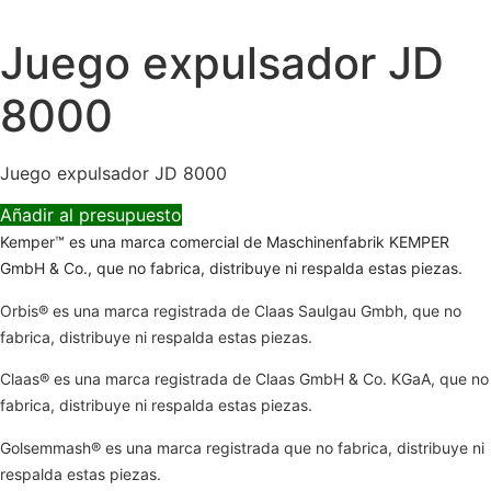
Juego expulsador JD
8000
Juego expulsador JD 8000
Añadir al presupuesto
Kemper™ es una marca comercial de Maschinenfabrik KEMPER
GmbH & Co., que no fabrica, distribuye ni respalda estas piezas.
Orbis® es una marca registrada de Claas Saulgau Gmbh, que no
fabrica, distribuye ni respalda estas piezas.
Claas® es una marca registrada de Claas GmbH & Co. KGaA, que no
fabrica, distribuye ni respalda estas piezas.
Golsemmash® es una marca registrada que no fabrica, distribuye ni
respalda estas piezas.