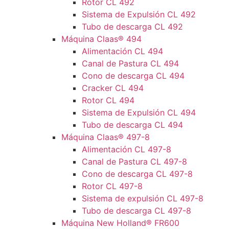
Rotor CL 492
Sistema de Expulsión CL 492
Tubo de descarga CL 492
Máquina Claas® 494
Alimentación CL 494
Canal de Pastura CL 494
Cono de descarga CL 494
Cracker CL 494
Rotor CL 494
Sistema de Expulsión CL 494
Tubo de descarga CL 494
Máquina Claas® 497-8
Alimentación CL 497-8
Canal de Pastura CL 497-8
Cono de descarga CL 497-8
Rotor CL 497-8
Sistema de expulsión CL 497-8
Tubo de descarga CL 497-8
Máquina New Holland® FR600