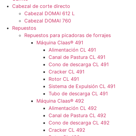
Cabezal de corte directo
Cabezal DOMAI 612 L
Cabezal DOMAI 760
Repuestos
Repuestos para picadoras de forrajes
Máquina Claas® 491
Alimentación CL 491
Canal de Pastura CL 491
Cono de descarga CL 491
Cracker CL 491
Rotor CL 491
Sistema de Expulsión CL 491
Tubo de descarga CL 491
Máquina Claas® 492
Alimentación CL 492
Canal de Pastura CL 492
Cono de descarga CL 492
Cracker CL 492