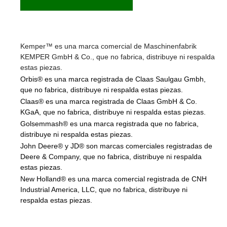
Kemper™ es una marca comercial de Maschinenfabrik
KEMPER GmbH & Co., que no fabrica, distribuye ni respalda
estas piezas.
Orbis® es una marca registrada de Claas Saulgau Gmbh,
que no fabrica, distribuye ni respalda estas piezas.
Claas® es una marca registrada de Claas GmbH & Co.
KGaA, que no fabrica, distribuye ni respalda estas piezas.
Golsemmash® es una marca registrada que no fabrica,
distribuye ni respalda estas piezas.
John Deere® y JD® son marcas comerciales registradas de
Deere & Company, que no fabrica, distribuye ni respalda
estas piezas.
New Holland® es una marca comercial registrada de CNH
Industrial America, LLC, que no fabrica, distribuye ni
respalda estas piezas.