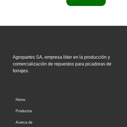
Agropartes SA, empresa líder en la producción y
comercialización de repuestos para picadoras de
forrajes.
Home
Productos
Acerca de