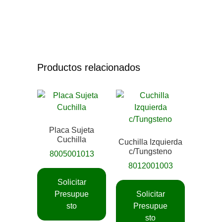
Productos relacionados
Placa Sujeta
Cuchilla
Cuchilla Izquierda
c/Tungsteno
8005001013
8012001003
Solicitar
Presupue
Solicitar
sto
Presupue
sto