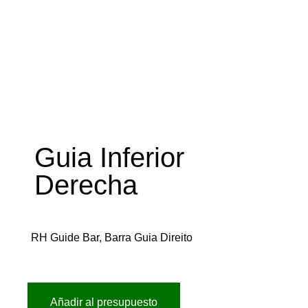
Guia Inferior
Derecha
RH Guide Bar, Barra Guia Direito
Añadir al presupuesto