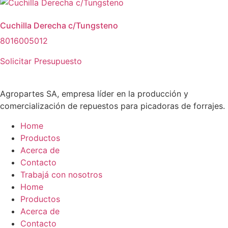
Cuchilla Derecha c/Tungsteno
8016005012
Solicitar Presupuesto
Agropartes SA, empresa líder en la producción y
comercialización de repuestos para picadoras de forrajes.
Home
Productos
Acerca de
Contacto
Trabajá con nosotros
Home
Productos
Acerca de
Contacto