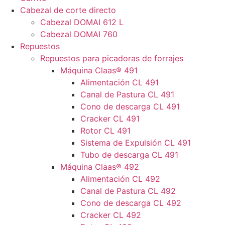
Cabezal de corte directo
Cabezal DOMAI 612 L
Cabezal DOMAI 760
Repuestos
Repuestos para picadoras de forrajes
Máquina Claas® 491
Alimentación CL 491
Canal de Pastura CL 491
Cono de descarga CL 491
Cracker CL 491
Rotor CL 491
Sistema de Expulsión CL 491
Tubo de descarga CL 491
Máquina Claas® 492
Alimentación CL 492
Canal de Pastura CL 492
Cono de descarga CL 492
Cracker CL 492