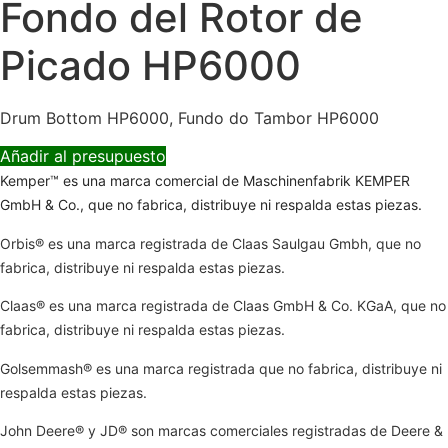
Fondo del Rotor de
Picado HP6000
Drum Bottom HP6000, Fundo do Tambor HP6000
Añadir al presupuesto
Kemper™ es una marca comercial de Maschinenfabrik KEMPER
GmbH & Co., que no fabrica, distribuye ni respalda estas piezas.
Orbis® es una marca registrada de Claas Saulgau Gmbh, que no
fabrica, distribuye ni respalda estas piezas.
Claas® es una marca registrada de Claas GmbH & Co. KGaA, que no
fabrica, distribuye ni respalda estas piezas.
Golsemmash® es una marca registrada que no fabrica, distribuye ni
respalda estas piezas.
John Deere® y JD® son marcas comerciales registradas de Deere &