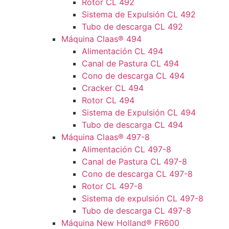
Rotor CL 492
Sistema de Expulsión CL 492
Tubo de descarga CL 492
Máquina Claas® 494
Alimentación CL 494
Canal de Pastura CL 494
Cono de descarga CL 494
Cracker CL 494
Rotor CL 494
Sistema de Expulsión CL 494
Tubo de descarga CL 494
Máquina Claas® 497-8
Alimentación CL 497-8
Canal de Pastura CL 497-8
Cono de descarga CL 497-8
Rotor CL 497-8
Sistema de expulsión CL 497-8
Tubo de descarga CL 497-8
Máquina New Holland® FR600