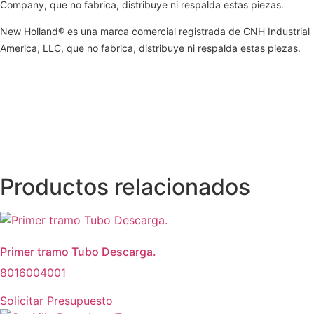
Company, que no fabrica, distribuye ni respalda estas piezas.
New Holland® es una marca comercial registrada de CNH Industrial
America, LLC, que no fabrica, distribuye ni respalda estas piezas.
Productos relacionados
Primer tramo Tubo Descarga.
8016004001
Solicitar Presupuesto