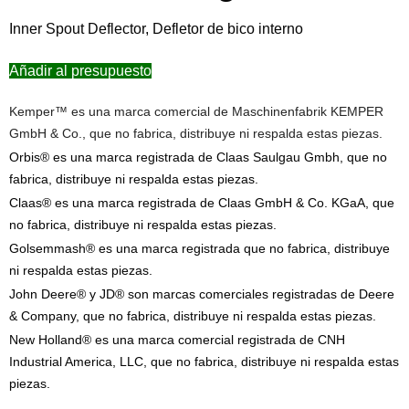
Inner Spout Deflector, Defletor de bico interno
Añadir al presupuesto
Kemper™ es una marca comercial de Maschinenfabrik KEMPER
GmbH & Co., que no fabrica, distribuye ni respalda estas piezas.
Orbis® es una marca registrada de Claas Saulgau Gmbh, que no
fabrica, distribuye ni respalda estas piezas.
Claas® es una marca registrada de Claas GmbH & Co. KGaA, que
no fabrica, distribuye ni respalda estas piezas.
Golsemmash® es una marca registrada que no fabrica, distribuye
ni respalda estas piezas.
John Deere® y JD® son marcas comerciales registradas de Deere
& Company, que no fabrica, distribuye ni respalda estas piezas.
New Holland® es una marca comercial registrada de CNH
Industrial America, LLC, que no fabrica, distribuye ni respalda estas
piezas.