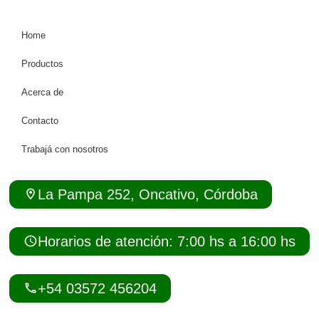
Home
Productos
Acerca de
Contacto
Trabajá con nosotros
La Pampa 252, Oncativo, Córdoba
Horarios de atención: 7:00 hs a 16:00 hs
+54 03572 456204