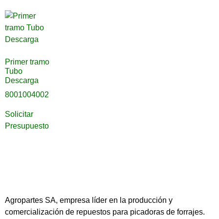
Primer tramo
Tubo
Descarga
8001004002
Solicitar
Presupuesto
Agropartes SA, empresa líder en la producción y
comercialización de repuestos para picadoras de forrajes.