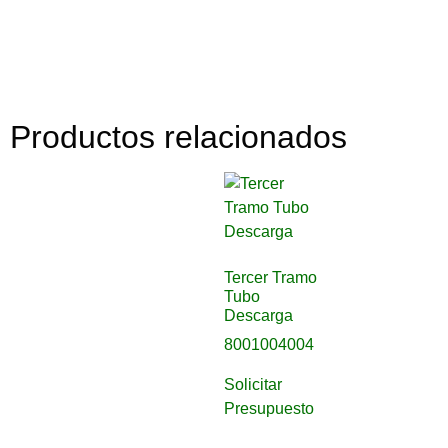
Productos relacionados
Tercer Tramo
Tubo
Descarga
8001004004
Solicitar
Presupuesto