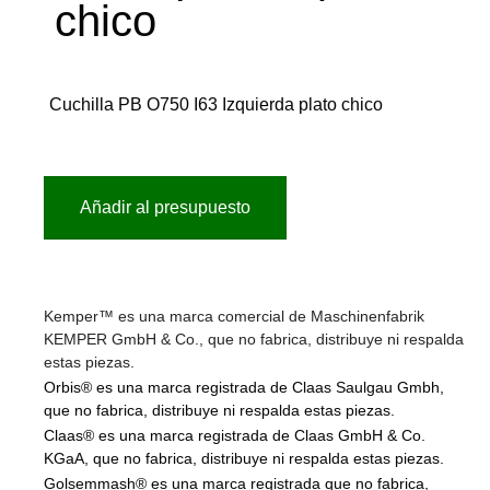
chico
Cuchilla PB O750 I63 Izquierda plato chico
Añadir al presupuesto
Kemper™ es una marca comercial de Maschinenfabrik
KEMPER GmbH & Co., que no fabrica, distribuye ni respalda
estas piezas.
Orbis® es una marca registrada de Claas Saulgau Gmbh,
que no fabrica, distribuye ni respalda estas piezas.
Claas® es una marca registrada de Claas GmbH & Co.
KGaA, que no fabrica, distribuye ni respalda estas piezas.
Golsemmash® es una marca registrada que no fabrica,