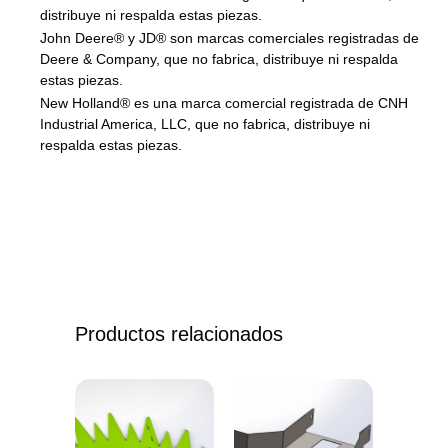
distribuye ni respalda estas piezas.
John Deere® y JD® son marcas comerciales registradas de
Deere & Company, que no fabrica, distribuye ni respalda
estas piezas.
New Holland® es una marca comercial registrada de CNH
Industrial America, LLC, que no fabrica, distribuye ni
respalda estas piezas.
Productos relacionados