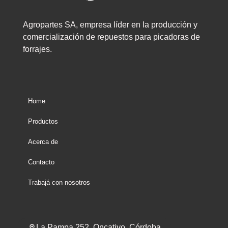
Agropartes SA, empresa líder en la producción y
comercialización de repuestos para picadoras de
forrajes.
Home
Productos
Acerca de
Contacto
Trabajá con nosotros
La Pampa 252, Oncativo, Córdoba