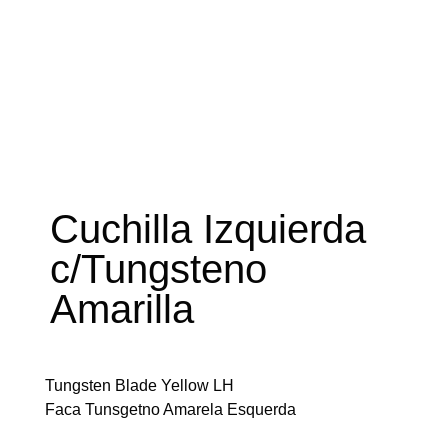
Cuchilla Izquierda
c/Tungsteno
Amarilla
Tungsten Blade Yellow LH
Faca Tunsgetno Amarela Esquerda