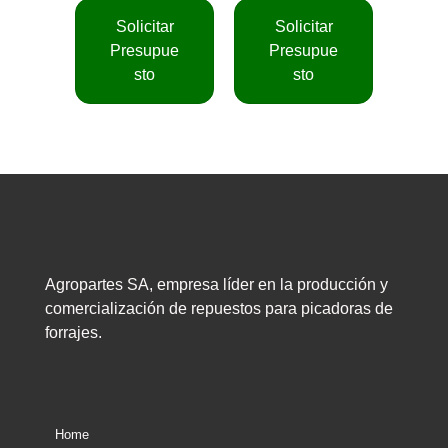
Solicitar
Solicitar
Presupue
Presupue
sto
sto
Agropartes SA, empresa líder en la producción y
comercialización de repuestos para picadoras de
forrajes.
Home