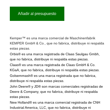
Añadir al presupuesto
Kemper™ es una marca comercial de Maschinenfabrik
KEMPER GmbH & Co., que no fabrica, distribuye ni respalda
estas piezas.
Orbis® es una marca registrada de Claas Saulgau Gmbh,
que no fabrica, distribuye ni respalda estas piezas.
Claas® es una marca registrada de Claas GmbH & Co.
KGaA, que no fabrica, distribuye ni respalda estas piezas.
Golsemmash® es una marca registrada que no fabrica,
distribuye ni respalda estas piezas.
John Deere® y JD® son marcas comerciales registradas de
Deere & Company, que no fabrica, distribuye ni respalda
estas piezas.
New Holland® es una marca comercial registrada de CNH
Industrial America, LLC, que no fabrica, distribuye ni