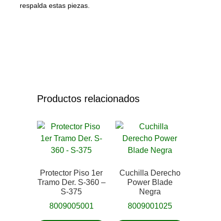
respalda estas piezas.
Productos relacionados
Protector Piso 1er
Cuchilla Derecho
Tramo Der. S-360 –
Power Blade
S-375
Negra
8009005001
8009001025