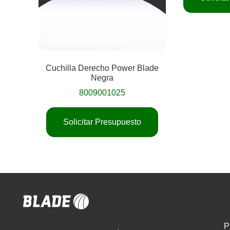
Cuchilla Derecho Power Blade
Negra
8009001025
Solicitar Presupuesto
P