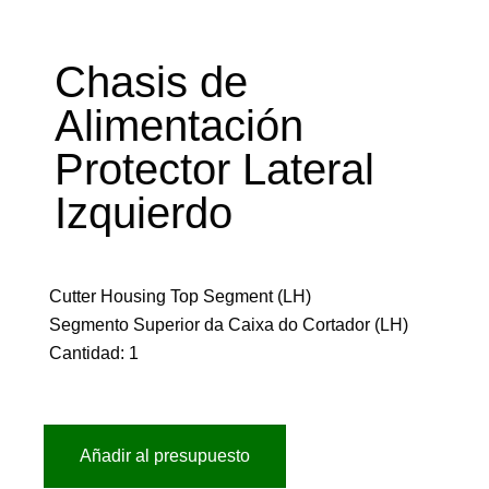
Chasis de
Alimentación
Protector Lateral
Izquierdo
Cutter Housing Top Segment (LH)
Segmento Superior da Caixa do Cortador (LH)
Cantidad: 1
Añadir al presupuesto