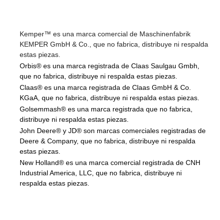
Kemper™ es una marca comercial de Maschinenfabrik
KEMPER GmbH & Co., que no fabrica, distribuye ni respalda
estas piezas.
Orbis® es una marca registrada de Claas Saulgau Gmbh,
que no fabrica, distribuye ni respalda estas piezas.
Claas® es una marca registrada de Claas GmbH & Co.
KGaA, que no fabrica, distribuye ni respalda estas piezas.
Golsemmash® es una marca registrada que no fabrica,
distribuye ni respalda estas piezas.
John Deere® y JD® son marcas comerciales registradas de
Deere & Company, que no fabrica, distribuye ni respalda
estas piezas.
New Holland® es una marca comercial registrada de CNH
Industrial America, LLC, que no fabrica, distribuye ni
respalda estas piezas.