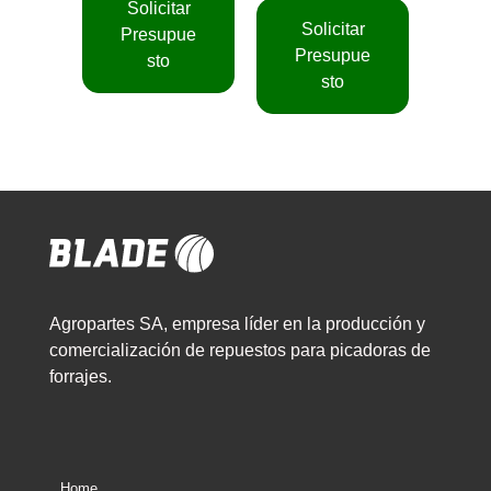
Solicitar
Solicitar
Presupue
Presupue
sto
sto
Agropartes SA, empresa líder en la producción y
comercialización de repuestos para picadoras de
forrajes.
Home