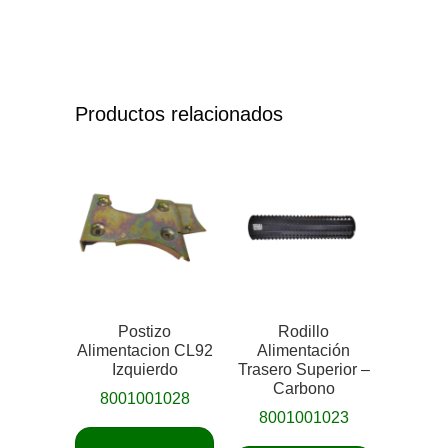
Productos relacionados
Postizo
Rodillo
Alimentacion CL92
Alimentación
Izquierdo
Trasero Superior –
Carbono
8001001028
8001001023