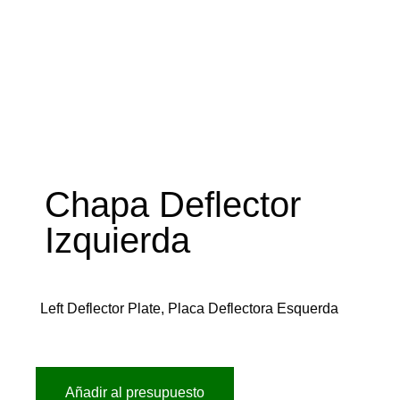
Chapa Deflector
Izquierda
Left Deflector Plate, Placa Deflectora Esquerda
Añadir al presupuesto