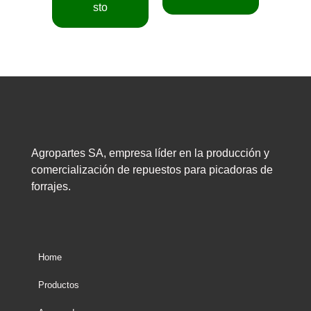
sto
Agropartes SA, empresa líder en la producción y
comercialización de repuestos para picadoras de
forrajes.
Home
Productos