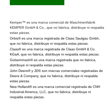
Kemper™ es una marca comercial de Maschinenfabrik
KEMPER GmbH & Co., que no fabrica, distribuye ni respalda
estas piezas.
Orbis® es una marca registrada de Claas Saulgau Gmbh,
que no fabrica, distribuye ni respalda estas piezas.
Claas® es una marca registrada de Claas GmbH & Co.
KGaA, que no fabrica, distribuye ni respalda estas piezas.
Golsemmash® es una marca registrada que no fabrica,
distribuye ni respalda estas piezas.
John Deere® y JD® son marcas comerciales registradas de
Deere & Company, que no fabrica, distribuye ni respalda
estas piezas.
New Holland® es una marca comercial registrada de CNH
Industrial America, LLC, que no fabrica, distribuye ni
respalda estas piezas.