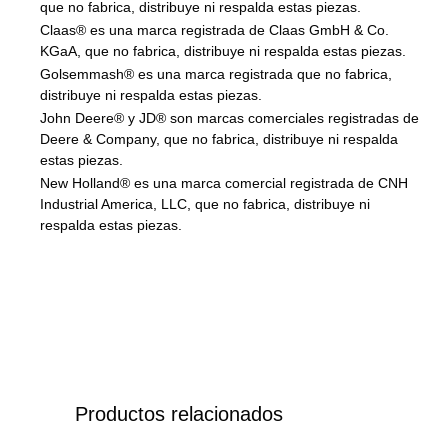
que no fabrica, distribuye ni respalda estas piezas.
Claas® es una marca registrada de Claas GmbH & Co.
KGaA, que no fabrica, distribuye ni respalda estas piezas.
Golsemmash® es una marca registrada que no fabrica,
distribuye ni respalda estas piezas.
John Deere® y JD® son marcas comerciales registradas de
Deere & Company, que no fabrica, distribuye ni respalda
estas piezas.
New Holland® es una marca comercial registrada de CNH
Industrial America, LLC, que no fabrica, distribuye ni
respalda estas piezas.
Productos relacionados