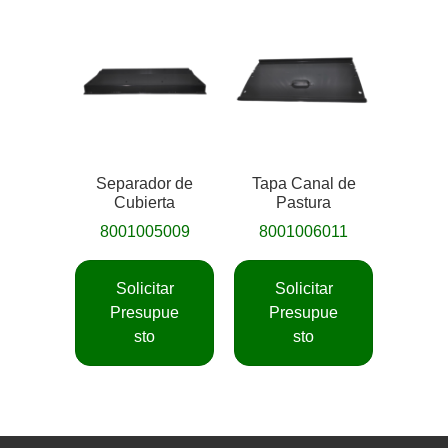
Separador de
Tapa Canal de
Cubierta
Pastura
8001005009
8001006011
Solicitar
Solicitar
Presupue
Presupue
sto
sto