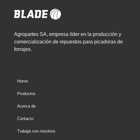
Agropartes SA, empresa líder en la producción y
comercialización de repuestos para picadoras de
forrajes.
Home
Productos
Acerca de
Contacto
Trabajá con nosotros