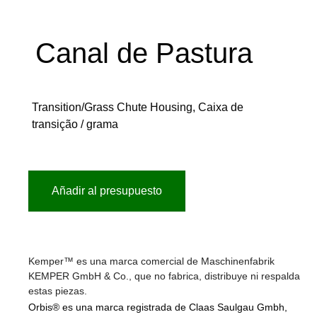
Canal de Pastura
Transition/Grass Chute Housing, Caixa de
transição / grama
Añadir al presupuesto
Kemper™ es una marca comercial de Maschinenfabrik
KEMPER GmbH & Co., que no fabrica, distribuye ni respalda
estas piezas.
Orbis® es una marca registrada de Claas Saulgau Gmbh,